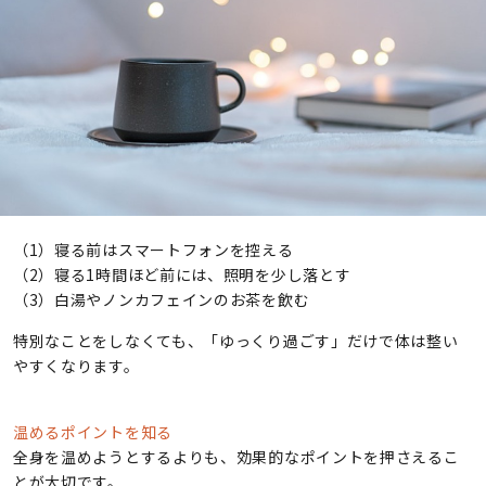
（1）寝る前はスマートフォンを控える
（2）寝る1時間ほど前には、照明を少し落とす
（3）白湯やノンカフェインのお茶を飲む
特別なことをしなくても、「ゆっくり過ごす」だけで体は整い
やすくなります。
温めるポイントを知る
全身を温めようとするよりも、効果的なポイントを押さえるこ
とが大切です。