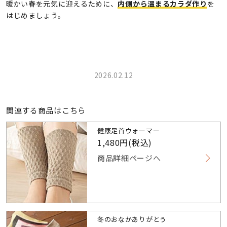
暖かい春を元気に迎えるために、
内側から温まるカラダ作り
を
はじめましょう。
2026.02.12
関連する商品はこちら
健康足首ウォーマー
1,480円(税込)
商品詳細ページへ
冬のおなかありがとう