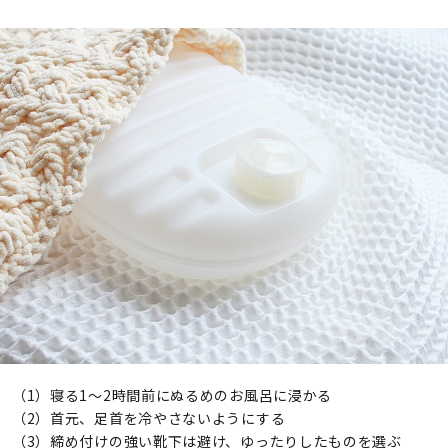
（1）寝る1〜2時間前にぬるめのお風呂に浸かる
（2）首元、足首を冷やさないようにする
（3）締め付けの強い靴下は避け、ゆったりしたものを選ぶ