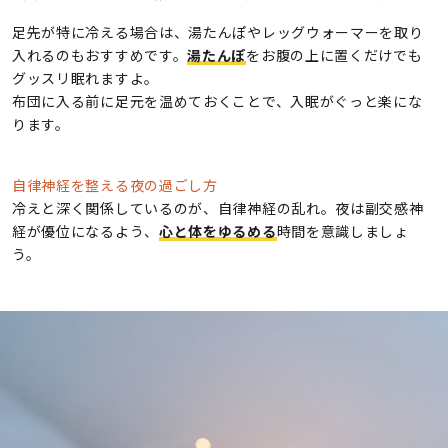
足先が特に冷える場合は、湯たんぽやレッグウォーマーを取り
入れるのもおすすめです。
湯たんぽ
をお腹の上に置くだけでも
グッスリ眠れますよ。
布団に入る前に足元を温めておくことで、入眠がぐっと楽にな
ります。
自律神経を整える夜の過ごし方
冷えと深く関係しているのが、自律神経の乱れ。夜は副交感神
経が優位になるよう、
心と体をゆるめる
時間を意識しましょ
う。