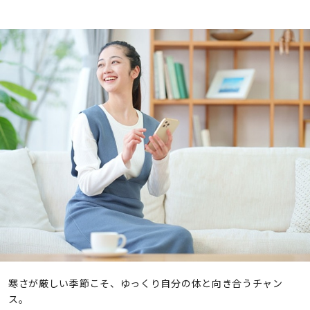
寒さが厳しい季節こそ、ゆっくり自分の体と向き合うチャン
ス。