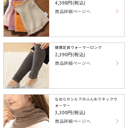
4,598円(税込)
商品詳細ページへ
健康足首ウォーマーロング
2,390円(税込)
商品詳細ページへ
なめらかシルクのふんわりネックウ
ォーマー
3,300円(税込)
商品詳細ページへ