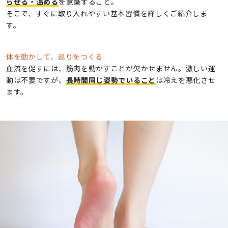
らせる・温める
を意識すること。
そこで、すぐに取り入れやすい基本習慣を詳しくご紹介しま
す。
体を動かして、巡りをつくる
血流を促すには、筋肉を動かすことが欠かせません。激しい運
動は不要ですが、
長時間同じ姿勢でいること
は冷えを悪化させ
ます。