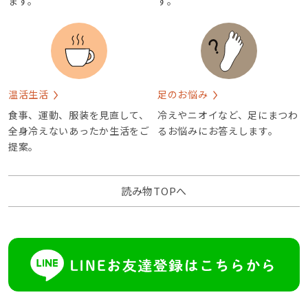
ます。
す。
温活生活
足のお悩み
食事、運動、服装を見直して、
冷えやニオイなど、足にまつわ
全身冷えないあったか生活をご
るお悩みにお答えします。
提案。
読み物TOPへ