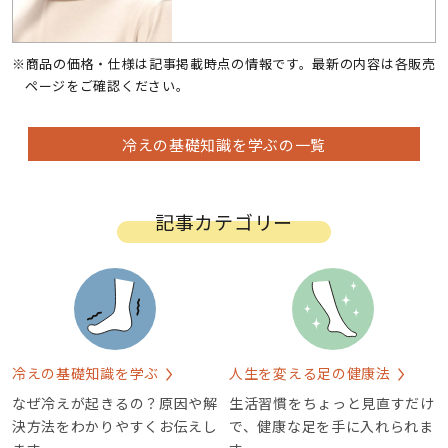
※商品の価格・仕様は記事掲載時点の情報です。最新の内容は各販売
ページをご確認ください。
冷えの基礎知識を学ぶの一覧
記事カテゴリー
冷えの基礎知識を学ぶ
人生を変える足の健康法
なぜ冷えが起きるの？原因や解
生活習慣をちょっと見直すだけ
決方法をわかりやすくお伝えし
で、健康な足を手に入れられま