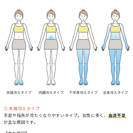
① 末端冷えタイプ
手足や指先が冷たくなりやすいタイプ。女性に多く、
血流不足
が主な原因です。